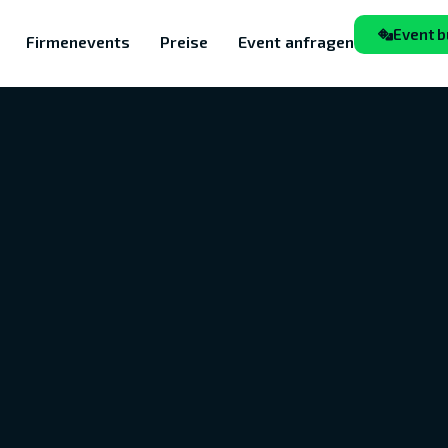
Event 
Firmenevents
Preise
Event anfragen