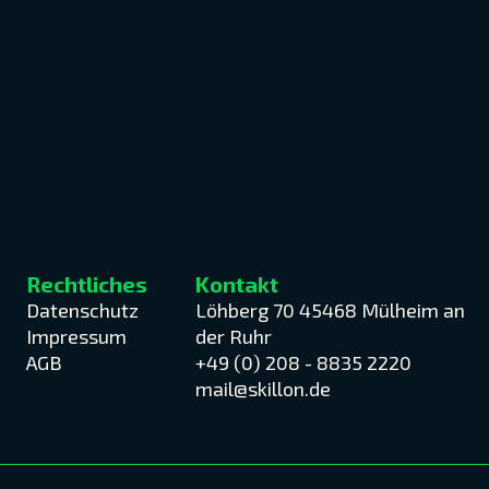
Rechtliches
Kontakt
Datenschutz
Löhberg 70 45468 Mülheim an
Impressum
der Ruhr
AGB
+49 (0) 208 - 8835 2220
mail@skillon.de