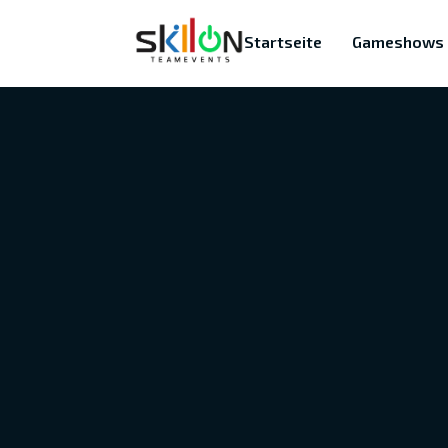
Startseite
Gameshows